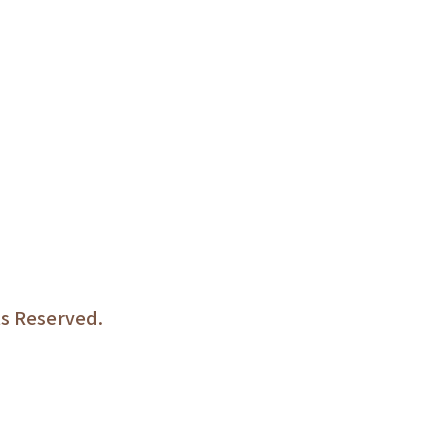
Reserved.