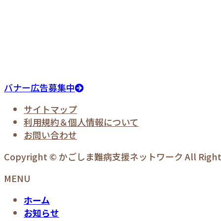
バナー広告募集中
サイトマップ
利用規約＆個人情報について
お問い合わせ
Copyright © かごしま難病支援ネットワーク All Rights 
MENU
ホーム
お知らせ