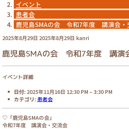
イベント
患者会
鹿児島SMAの会 令和7年度 講演会・
2025年8月29日
2025年8月29日
kanri
鹿児島SMAの会 令和7年度 講演
イベント詳細
日付:
2025年11月16日 12:30 PM
–
3:30 PM
カテゴリ:
患者会
♡「鹿児島SMAの会」
令和7年度 講演会・交流会