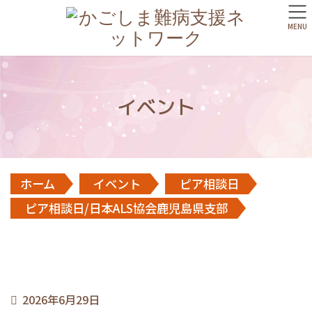
MENU
イベント
ホーム
イベント
ピア相談日
ピア相談日/日本ALS協会鹿児島県支部
2026年6月29日