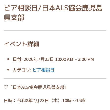
ピア相談日/日本ALS協会鹿児島
県支部
イベント詳細
日付:
2026年7月23日 10:00 AM
–
3:00 PM
カテゴリ:
ピア相談日
♡「日本ALS協会鹿児島県支部」
日時：令和8年7月23日（木）10時～15時