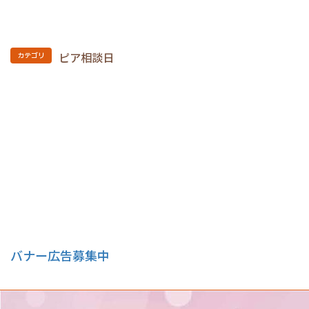
ピア相談日
カテゴリ
バナー広告募集中