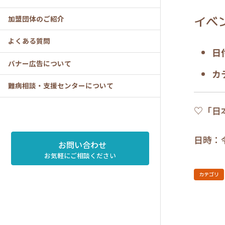
イベ
加盟団体のご紹介
よくある質問
日
バナー広告について
カ
難病相談・支援センターについて
♡「日
日時：令
お問い合わせ
お気軽にご相談ください
カテゴリ