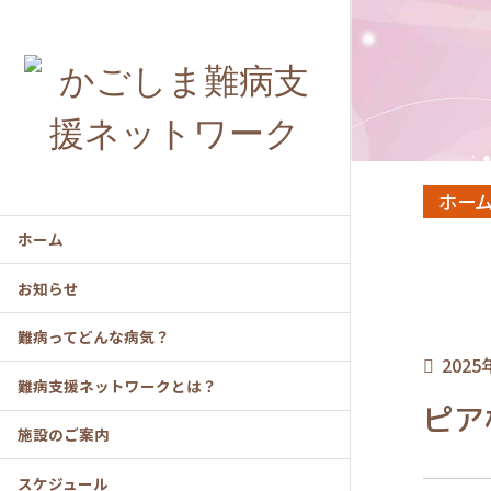
ホー
ホーム
お知らせ
難病ってどんな病気？
2025
難病支援ネットワークとは？
ピア
施設のご案内
スケジュール