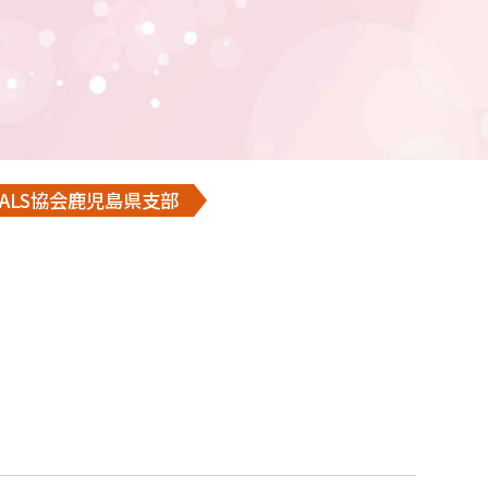
ALS協会鹿児島県支部