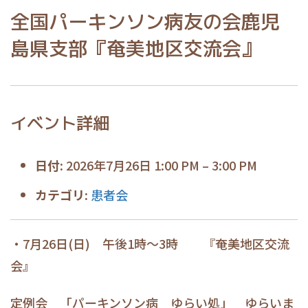
全国パーキンソン病友の会鹿児
島県支部『奄美地区交流会』
イベント詳細
日付:
2026年7月26日 1:00 PM
–
3:00 PM
カテゴリ:
患者会
・7月26日(日) 午後1時～3時 『奄美地区交流
会』
定例会 「パーキンソン病 ゆらい処」 ゆらいま