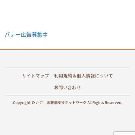
バナー広告募集中
サイトマップ
利用規約＆個人情報について
お問い合わせ
Copyright © かごしま難病支援ネットワーク All Rights Reserved.