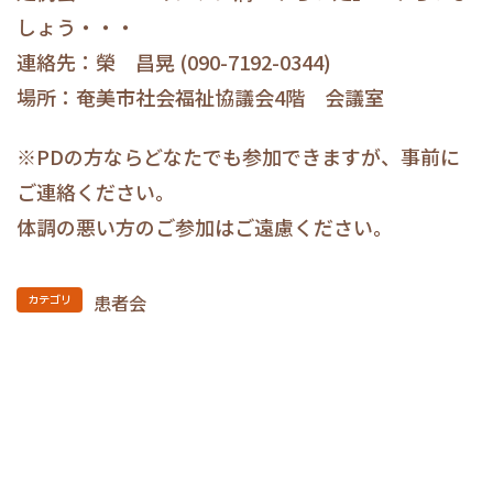
しょう・・・
連絡先：榮 昌晃 (090-7192-0344)
場所：奄美市社会福祉協議会4階 会議室
※PDの方ならどなたでも参加できますが、事前に
ご連絡ください。
体調の悪い方のご参加はご遠慮ください。
患者会
カテゴリ