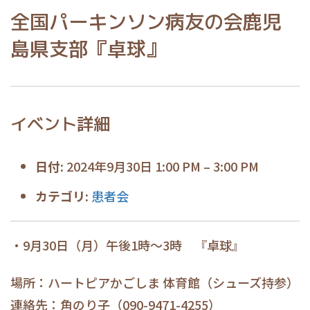
全国パーキンソン病友の会鹿児
島県支部『卓球』
イベント詳細
日付:
2024年9月30日 1:00 PM
–
3:00 PM
カテゴリ:
患者会
・9月30日（月）午後1時〜3時 『卓球』
場所：ハートピアかごしま 体育館（シューズ持参）
連絡先：角のり子（090-9471-4255）