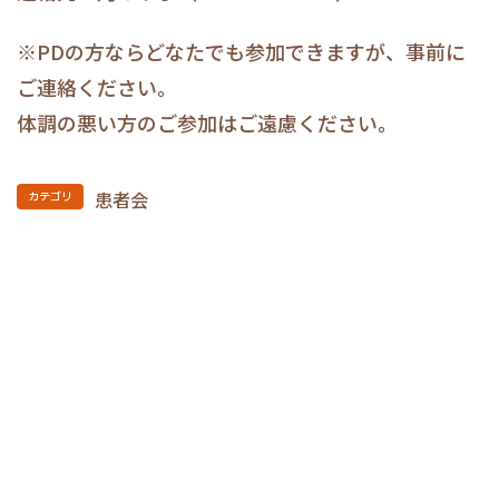
※PDの方ならどなたでも参加できますが、事前に
ご連絡ください。
体調の悪い方のご参加はご遠慮ください。
患者会
カテゴリ