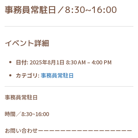
事務員常駐日／8:30~16:00
イベント詳細
日付:
2025年8月1日 8:30 AM
–
4:00 PM
カテゴリ:
事務員常駐日
事務員常駐日
時間／8:30~16:00
お問い合わせーーーーーーーーーーーーーーーーー