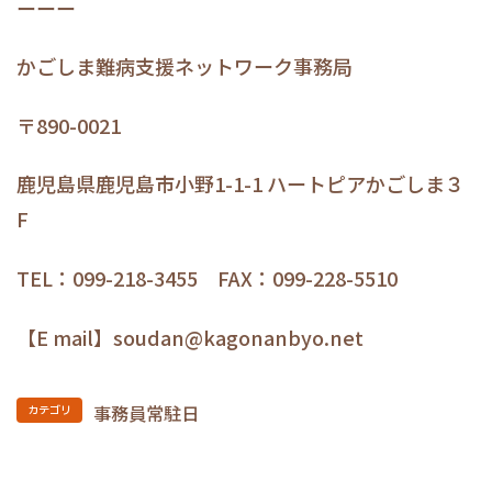
ーーー
かごしま難病支援ネットワーク事務局
〒890-0021
鹿児島県鹿児島市小野1-1-1 ハートピアかごしま３
F
TEL：099-218-3455 FAX：099-228-5510
【E mail】soudan@kagonanbyo.net
事務員常駐日
カテゴリ