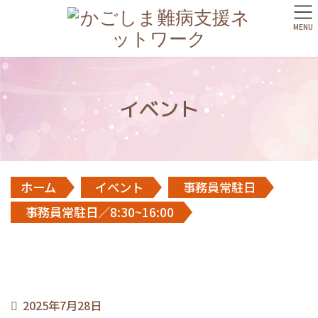
MENU
イベント
ホーム
イベント
事務員常駐日
事務員常駐日／8:30~16:00
2025年7月28日