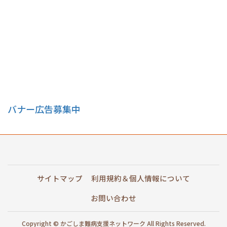
バナー広告募集中
サイトマップ
利用規約＆個人情報について
お問い合わせ
Copyright © かごしま難病支援ネットワーク All Rights Reserved.