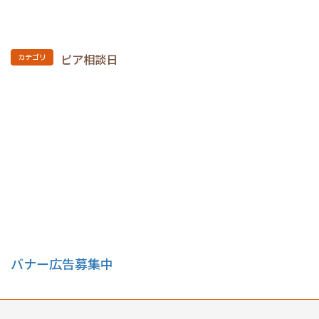
ピア相談日
カテゴリ
バナー広告募集中