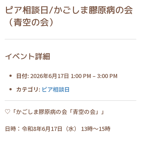
ピア相談日/かごしま膠原病の会
（青空の会）
イベント詳細
日付:
2026年6月17日 1:00 PM
–
3:00 PM
カテゴリ:
ピア相談日
♡「かごしま膠原病の会「青空の会」」
日時：令和8年6月17日（水） 13時～15時