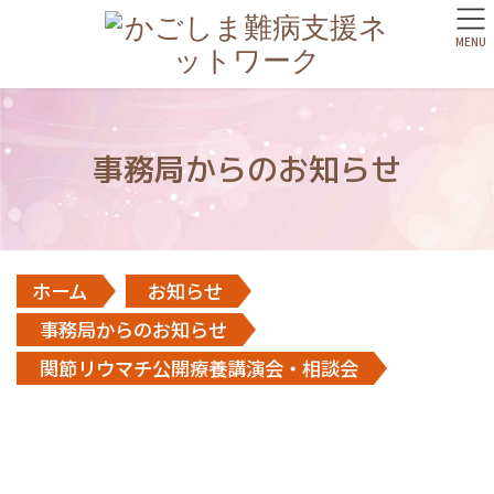
MENU
事務局からのお知らせ
ホーム
お知らせ
事務局からのお知らせ
関節リウマチ公開療養講演会・相談会