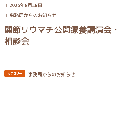
2025年8月29日
事務局からのお知らせ
関節リウマチ公開療養講演会・
相談会
事務局からのお知らせ
カテゴリー