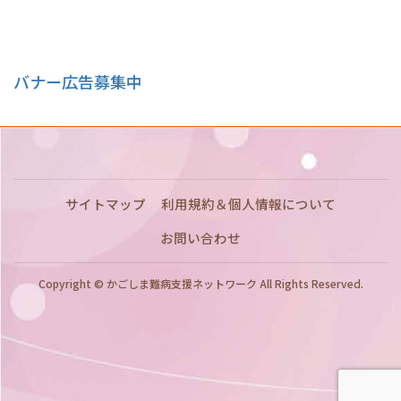
バナー広告募集中
サイトマップ
利用規約＆個人情報について
お問い合わせ
Copyright © かごしま難病支援ネットワーク All Rights Reserved.