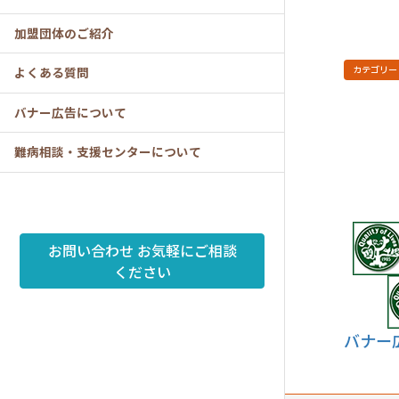
加盟団体のご紹介
カテゴリー
よくある質問
バナー広告について
難病相談・支援センターについて
お問い合わせ
お気軽にご相談
ください
バナー