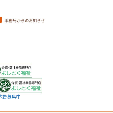
事務局からのお知らせ
広告募集中