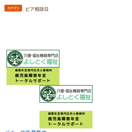
ピア相談日
カテゴリ