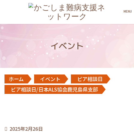
MENU
イベント
ホーム
イベント
ピア相談日
ピア相談日/日本ALS協会鹿児島県支部
2025年2月26日