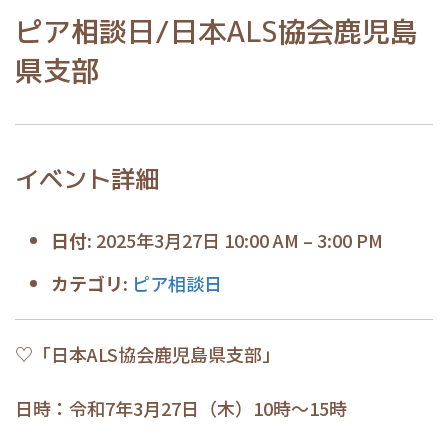
ピア相談日/日本ALS協会鹿児島
県支部
イベント詳細
日付:
2025年3月27日 10:00 AM
–
3:00 PM
カテゴリ:
ピア相談日
♡「日本ALS協会鹿児島県支部」
日時：令和7年3月27日（木）10時～15時